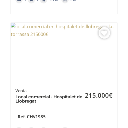
Venta
215.000€
Local comercial · Hospitalet de
Llobregat
Ref. CHV1985