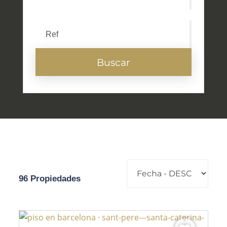
Buscar
96 Propiedades