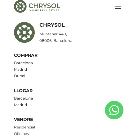
CHRYSOL
Muntaner 440,
08006
Barcelona
COMPRAR
Barcelona
Madrid
Dubai
LLOGAR
Barcelona
Madrid
VENDRE
Residencial
Oficines