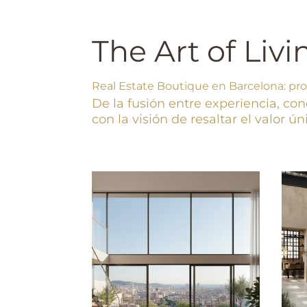
The Art of Livi
Real Estate Boutique en Barcelona: pr
De la fusión entre experiencia, 
con la visión de resaltar el valor 