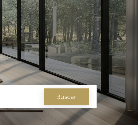
Buscar