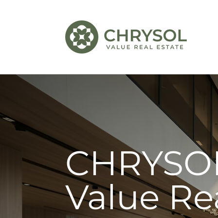
CHRYSO
Value Re