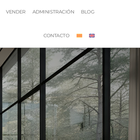
VENDER
ADMINISTRACIÓN
BLOG
CONTACTO