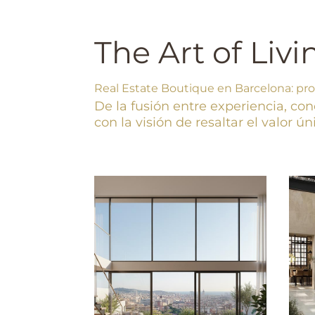
The Art of Livi
Real Estate Boutique en Barcelona: pr
De la fusión entre experiencia, 
con la visión de resaltar el valor 