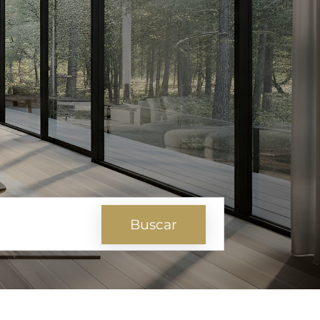
Buscar