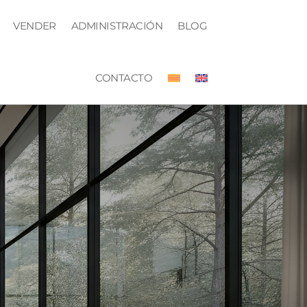
VENDER
ADMINISTRACIÓN
BLOG
CONTACTO