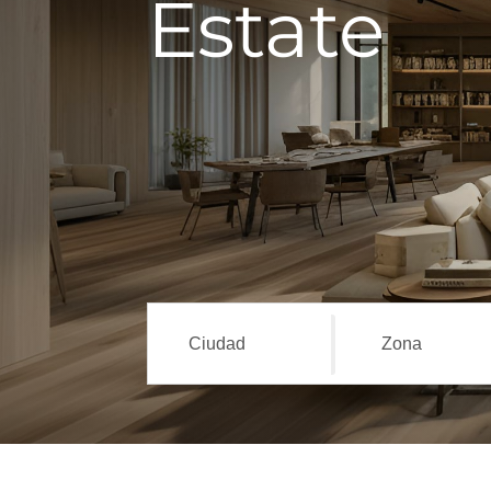
Estate
Ciudad
Zona