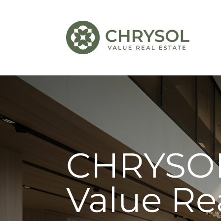
CHRYSO
Value Re