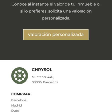
Conoce al instante el valor de tu inmueble o,
si lo prefieres, solicita una valoración
personalizada.
valoración personalizada
CHRYSOL
Muntaner 440,
08006
Barcelona
COMPRAR
Barcelona
Madrid
Dubai