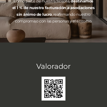
Como parte de nuestra filosofía,
destinamos
el 1 % de nuestra facturación a asociaciones
sin ánimo de lucro
, reafirmando nuestro
compromiso con las personas y el entorno.
Valorador