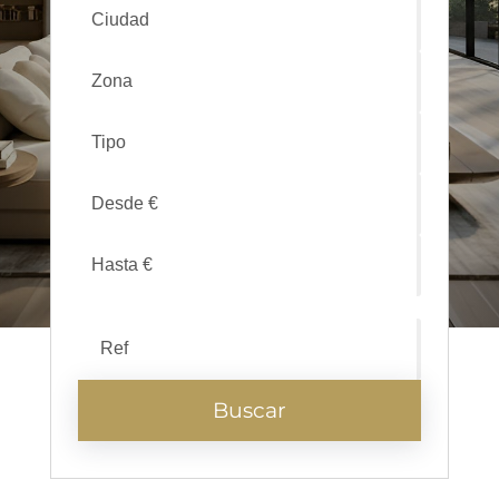
Ciudad
Zona
Tipo
Buscar