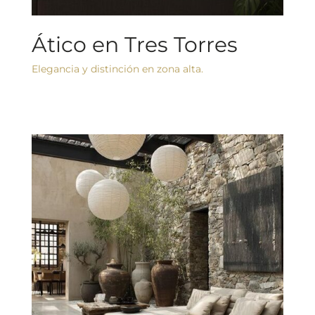
Ático en Tres Torres
Elegancia y distinción en zona alta.