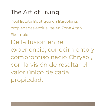
The Art of Living
Real Estate Boutique en Barcelona:
propiedades exclusivas en Zona Alta y
Eixample
De la fusión entre
experiencia, conocimiento y
compromiso
nació Chrysol,
con la visión de resaltar el
valor único de cada
propiedad.