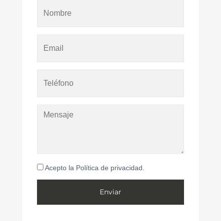
Acepto la Política de privacidad.