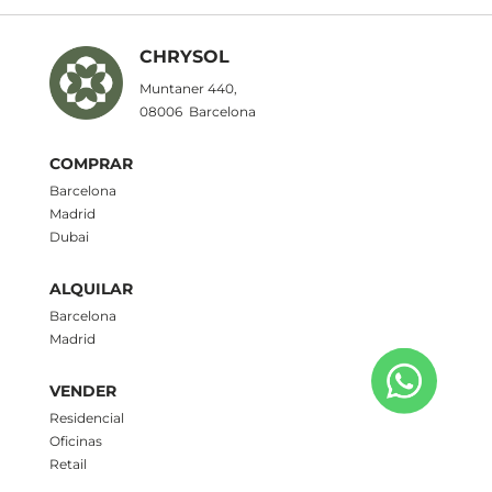
CHRYSOL
Muntaner 440,
08006
Barcelona
COMPRAR
Barcelona
Madrid
Dubai
ALQUILAR
Barcelona
Madrid
VENDER
Residencial
Oficinas
Retail