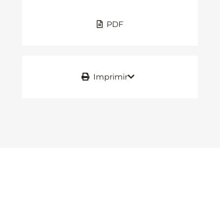
PDF
Imprimir