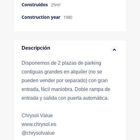
Construidos
25m²
Construction year
1980
Descripción
Disponemos de 2 plazas de parking
contiguas grandes en alquiler (no se
pueden vender por separado) con gran
entrada, fácil maniobra. Doble rampa de
entrada y salida con puerta automática.
Chrysol Value
www.chrysol.es
@chrysolvalue