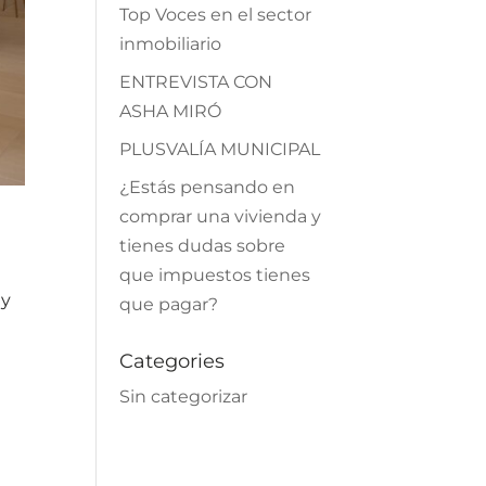
Top Voces en el sector
inmobiliario
ENTREVISTA CON
ASHA MIRÓ
PLUSVALÍA MUNICIPAL
¿Estás pensando en
comprar una vivienda y
tienes dudas sobre
que impuestos tienes
ey
que pagar?
Categories
Sin categorizar