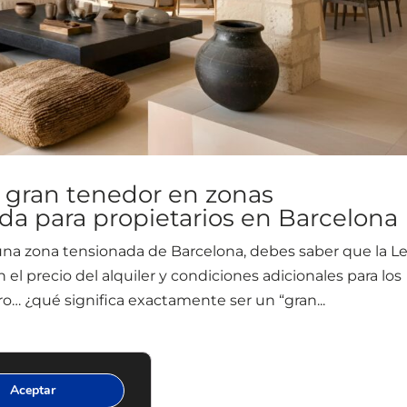
 gran tenedor en zonas
da para propietarios en Barcelona
 una zona tensionada de Barcelona, debes saber que la L
el precio del alquiler y condiciones adicionales para los
… ¿qué significa exactamente ser un “gran...
Aceptar